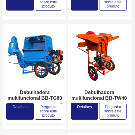
sobre este
sobre este
produto
produto
Debulhadora
Debulhadora
multifuncional BB-TG80
multifuncional BB-TW40
Detalhes
Perguntar
Detalhes
Perguntar
sobre este
sobre este
produto
produto