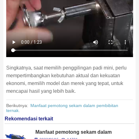
Singkatnya, saat memilih penggilingan padi mini, perlu
mempertimbangkan kebutuhan aktual dan kekuatan
ekonomi, memilih model dan merek yang tepat, untuk
mencapai hasil yang lebih baik.
Berikutnya:
Manfaat pemotong sekam dalam pembibitan
ternak.
Rekomendasi terkait
Manfaat pemotong sekam dalam
pembibitan ternak.