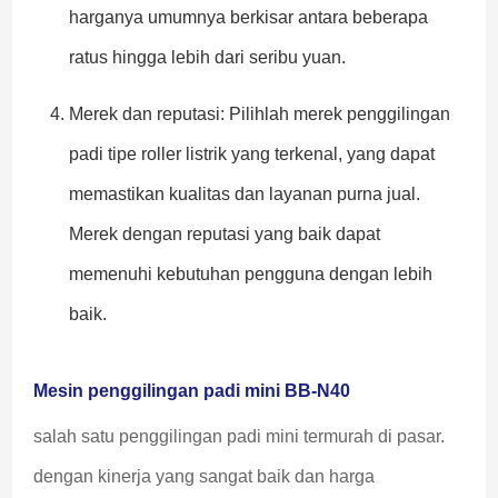
harganya umumnya berkisar antara beberapa
ratus hingga lebih dari seribu yuan.
Merek dan reputasi: Pilihlah merek penggilingan
padi tipe roller listrik yang terkenal, yang dapat
memastikan kualitas dan layanan purna jual.
Merek dengan reputasi yang baik dapat
memenuhi kebutuhan pengguna dengan lebih
baik.
Mesin penggilingan padi mini BB-N40
salah satu penggilingan padi mini termurah di pasar. 
dengan kinerja yang sangat baik dan harga 