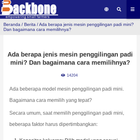
Beranda
/
Berita
/
Ada berapa jenis mesin penggilingan padi mini?
Dan bagaimana cara memilihnya?
Ada berapa jenis mesin penggilingan padi
mini? Dan bagaimana cara memilihnya?
14204
Ada beberapa model mesin penggilingan padi mini. 
Bagaimana cara memilih yang tepat?
Secara umum, saat memilih penggilingan padi mini, 
beberapa faktor harus dipertimbangkan: