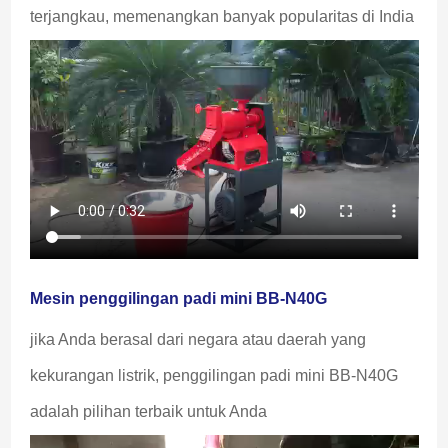
terjangkau, memenangkan banyak popularitas di India
Mesin penggilingan padi mini BB-N40G
jika Anda berasal dari negara atau daerah yang 
kekurangan listrik, penggilingan padi mini BB-N40G 
adalah pilihan terbaik untuk Anda