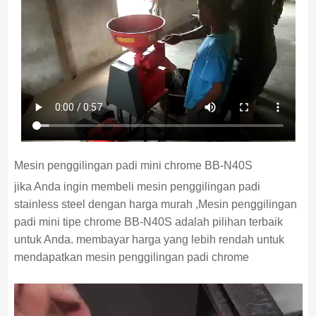
Mesin penggilingan padi mini chrome BB-N40S
jika Anda ingin membeli mesin penggilingan padi
stainless steel dengan harga murah ,Mesin penggilingan
padi mini tipe chrome BB-N40S adalah pilihan terbaik
untuk Anda. membayar harga yang lebih rendah untuk
mendapatkan mesin penggilingan padi chrome