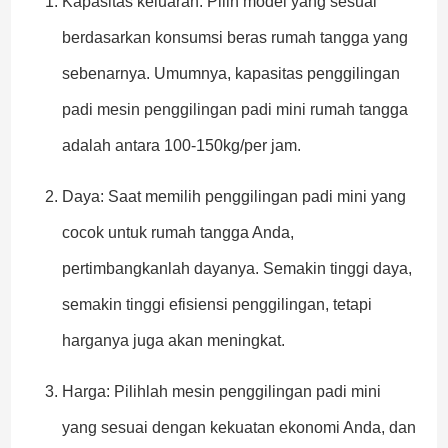
Kapasitas keluaran: Pilih model yang sesuai
berdasarkan konsumsi beras rumah tangga yang
sebenarnya. Umumnya, kapasitas penggilingan
padi mesin penggilingan padi mini rumah tangga
adalah antara 100-150kg/per jam.
Daya: Saat memilih penggilingan padi mini yang
cocok untuk rumah tangga Anda,
pertimbangkanlah dayanya. Semakin tinggi daya,
semakin tinggi efisiensi penggilingan, tetapi
harganya juga akan meningkat.
Harga: Pilihlah mesin penggilingan padi mini
yang sesuai dengan kekuatan ekonomi Anda, dan